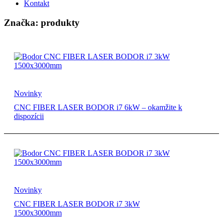
Kontakt
Značka: produkty
Novinky
CNC FIBER LASER BODOR i7 6kW – okamžite k
dispozícii
Novinky
CNC FIBER LASER BODOR i7 3kW
1500x3000mm