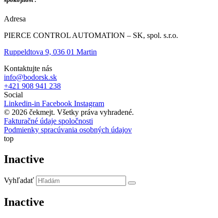
Adresa
PIERCE CONTROL AUTOMATION – SK, spol. s.r.o.
Ruppeldtova 9, 036 01 Martin
Kontaktujte nás
info@bodorsk.sk
+421 908 941 238
Social
Linkedin-in
Facebook
Instagram
© 2026 čekmejt. Všetky práva vyhradené.
Fakturačné údaje spoločnosti
Podmienky spracúvania osobných údajov
top
Inactive
Vyhľadať
Inactive