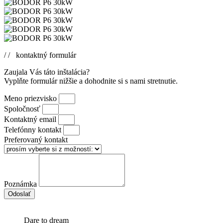
/ / kontaktný formulár
Zaujala Vás táto inštalácia?
Vyplňte formulár nižšie a dohodnite si s nami stretnutie.
Meno priezvisko
Spoločnosť
Kontaktný email
Telefónny kontakt
Preferovaný kontakt
Poznámka
Odoslať
Dare to dream